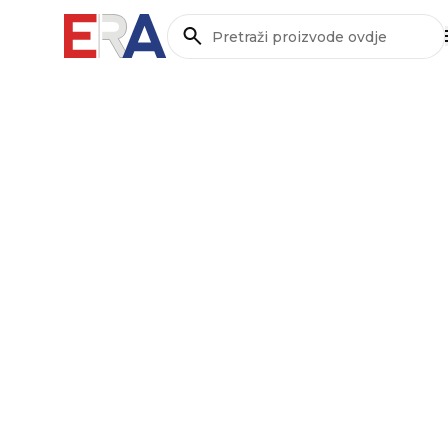
Pretraži