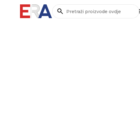
Pretraži