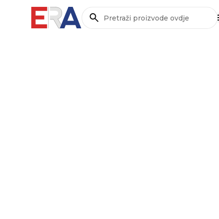
Pretraži